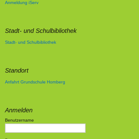
Anmeldung iServ
Stadt- und Schulbibliothek
Stadt- und Schulbibliothek
Standort
Anfahrt Grundschule Homberg
Anmelden
Benutzername