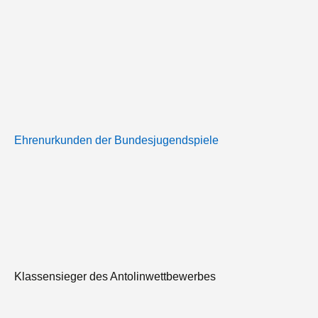
Ehrenurkunden der Bundesjugendspiele
Klassensieger des Antolinwettbewerbes