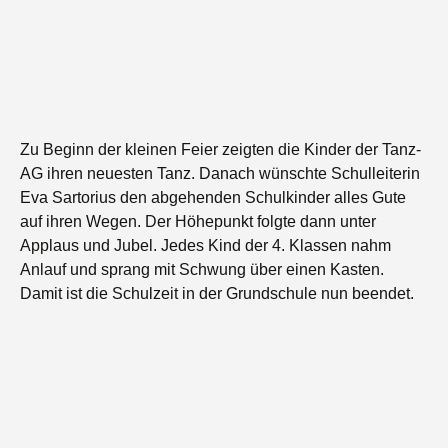
Zu Beginn der kleinen Feier zeigten die Kinder der Tanz-
AG ihren neuesten Tanz. Danach wünschte Schulleiterin
Eva Sartorius den abgehenden Schulkinder alles Gute
auf ihren Wegen. Der Höhepunkt folgte dann unter
Applaus und Jubel. Jedes Kind der 4. Klassen nahm
Anlauf und sprang mit Schwung über einen Kasten.
Damit ist die Schulzeit in der Grundschule nun beendet.