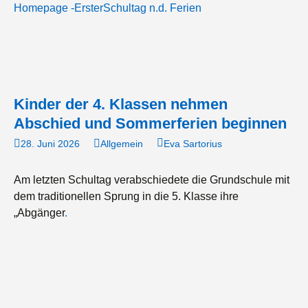
Homepage -ErsterSchultag n.d. Ferien
Kinder der 4. Klassen nehmen
Abschied und Sommerferien beginnen
28. Juni 2026
Allgemein
Eva Sartorius
Am letzten Schultag verabschiedete die Grundschule mit
dem traditionellen Sprung in die 5. Klasse ihre
„Abgänger
.