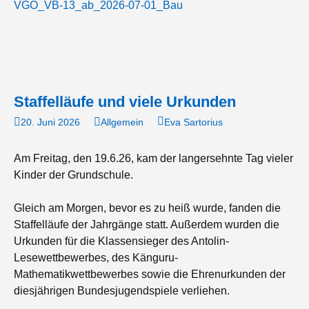
VGO_VB-13_ab_2026-07-01_Bau
Staffelläufe und viele Urkunden
20. Juni 2026
Allgemein
Eva Sartorius
Am Freitag, den 19.6.26, kam der langersehnte Tag vieler
Kinder der Grundschule.
Gleich am Morgen, bevor es zu heiß wurde, fanden die
Staffelläufe der Jahrgänge statt. Außerdem wurden die
Urkunden für die Klassensieger des Antolin-
Lesewettbewerbes, des Känguru-
Mathematikwettbewerbes sowie die Ehrenurkunden der
diesjährigen Bundesjugendspiele verliehen.