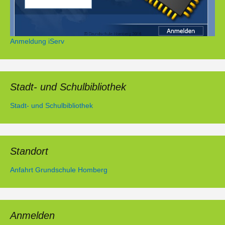
Anmeldung iServ
Stadt- und Schulbibliothek
Stadt- und Schulbibliothek
Standort
Anfahrt Grundschule Homberg
Anmelden