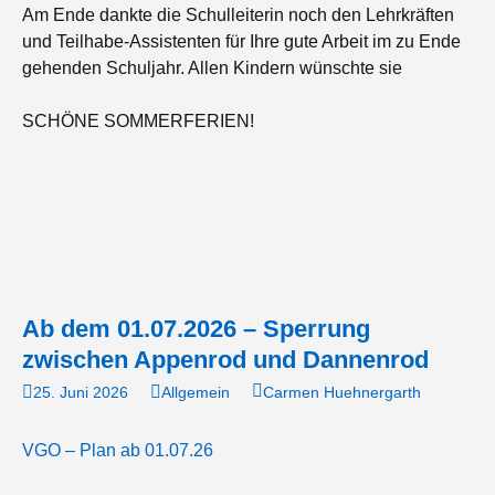
Am Ende dankte die Schulleiterin noch den Lehrkräften
und Teilhabe-Assistenten für Ihre gute Arbeit im zu Ende
gehenden Schuljahr. Allen Kindern wünschte sie
SCHÖNE SOMMERFERIEN!
Ab dem 01.07.2026 – Sperrung
zwischen Appenrod und Dannenrod
25. Juni 2026
Allgemein
Carmen Huehnergarth
VGO – Plan ab 01.07.26