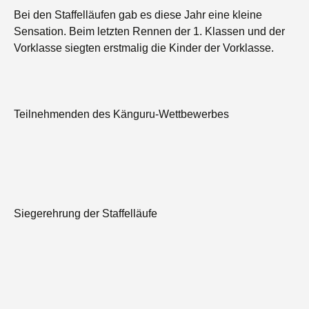
Bei den Staffelläufen gab es diese Jahr eine kleine
Sensation. Beim letzten Rennen der 1. Klassen und der
Vorklasse siegten erstmalig die Kinder der Vorklasse.
Teilnehmenden des Känguru-Wettbewerbes
Siegerehrung der Staffelläufe