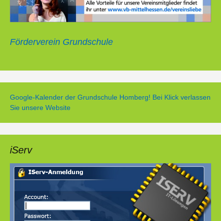
Förderverein Grundschule
Google-Kalender der Grundschule Homberg! Bei Klick verlassen
Sie unsere Website
iServ