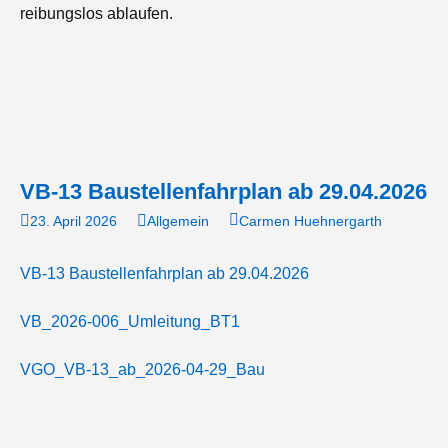
reibungslos ablaufen.
VB-13 Baustellenfahrplan ab 29.04.2026
23. April 2026
Allgemein
Carmen Huehnergarth
VB-13 Baustellenfahrplan ab 29.04.2026
VB_2026-006_Umleitung_BT1
VGO_VB-13_ab_2026-04-29_Bau