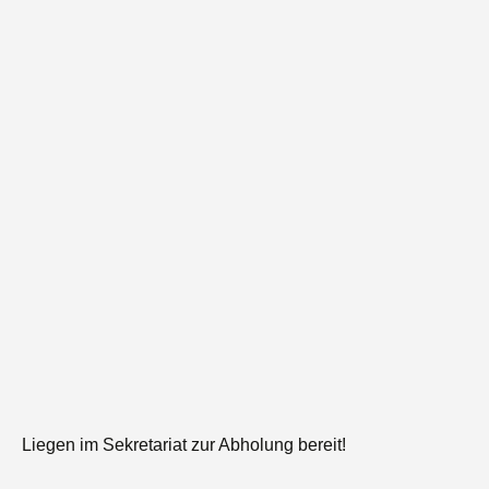
Liegen im Sekretariat zur Abholung bereit!