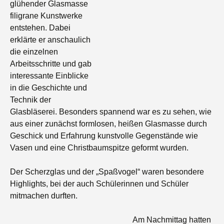
glühender Glasmasse
filigrane Kunstwerke
entstehen. Dabei
erklärte er anschaulich
die einzelnen
Arbeitsschritte und gab
interessante Einblicke
in die Geschichte und
Technik der
Glasbläserei. Besonders spannend war es zu sehen, wie
aus einer zunächst formlosen, heißen Glasmasse durch
Geschick und Erfahrung kunstvolle Gegenstände wie
Vasen und eine Christbaumspitze geformt wurden.
Der Scherzglas und der „Spaßvogel“ waren besondere
Highlights, bei der auch Schülerinnen und Schüler
mitmachen durften.
Am Nachmittag hatten