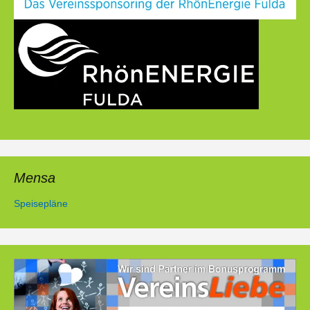
Mensa
Speisepläne