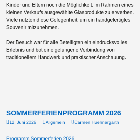
Kinder und Eltern noch die Möglichkeit, im Rahmen eines
kleinen Verkaufs ausgewählte Glasprodukte zu erwerben.
Viele nutzten diese Gelegenheit, um ein handgefertigtes
Souvenir mitzunehmen.
Der Besuch war für alle Beteiligten ein eindrucksvolles
Erlebnis und bot eine gelungene Verbindung von
traditionellem Handwerk und praktischer Anschauung.
SOMMERFERIENPROGRAMM 2026
12. Juni 2026
Allgemein
Carmen Huehnergarth
Programm Sommerferien 2026