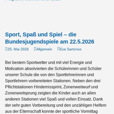
Sport, Spaß und Spiel – die
Bundesjugendspiele am 22.5.2026
25. Mai 2026
Allgemein
Eva Sartorius
Bei bestem Sportwetter und mit viel Energie und
Motivation absolvierten die Schülerinnen und Schüler
unserer Schule die von den Sportlehrerinnen und
Sportlehrern vorbereiteten Stationen. Neben den drei
Pflichtstationen Hindernissprint, Zonenweitwurf und
Zonenweitsprung zeigten die Kinder auch an allen
anderen Stationen viel Spaß und vollen Einsatz. Dank
der sehr guten Vorbereitung und den unzähligen Helfern
aus der Elternschaft konnte der sportliche Vormittag