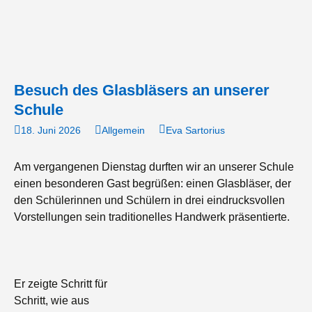
Besuch des Glasbläsers an unserer
Schule
18. Juni 2026
Allgemein
Eva Sartorius
Am vergangenen Dienstag durften wir an unserer Schule
einen besonderen Gast begrüßen: einen Glasbläser, der
den Schülerinnen und Schülern in drei eindrucksvollen
Vorstellungen sein traditionelles Handwerk präsentierte.
Er zeigte Schritt für
Schritt, wie aus