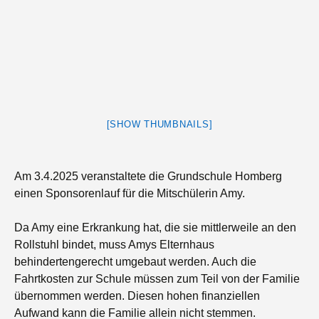
[SHOW THUMBNAILS]
Am 3.4.2025 veranstaltete die Grundschule Homberg
einen Sponsorenlauf für die Mitschülerin Amy.
Da Amy eine Erkrankung hat, die sie mittlerweile an den
Rollstuhl bindet, muss Amys Elternhaus
behindertengerecht umgebaut werden. Auch die
Fahrtkosten zur Schule müssen zum Teil von der Familie
übernommen werden. Diesen hohen finanziellen
Aufwand kann die Familie allein nicht stemmen.