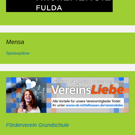
Mensa
Speisepläne
Förderverein Grundschule