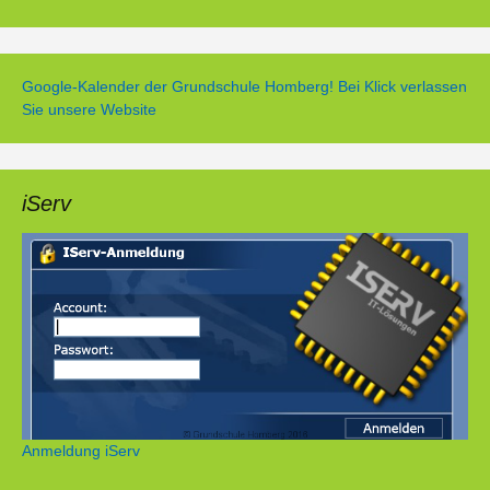
Google-Kalender der Grundschule Homberg! Bei Klick verlassen
Sie unsere Website
iServ
Anmeldung iServ