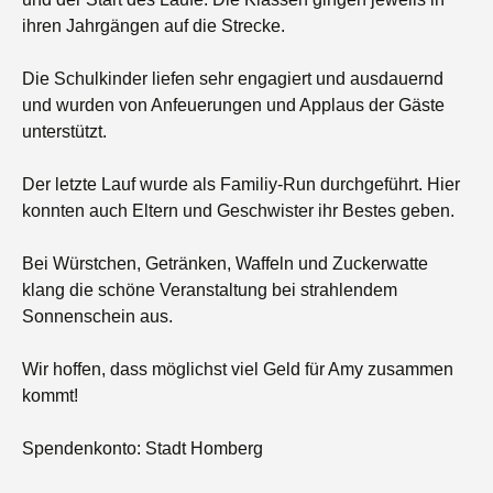
ihren Jahrgängen auf die Strecke.
Die Schulkinder liefen sehr engagiert und ausdauernd
und wurden von Anfeuerungen und Applaus der Gäste
unterstützt.
Der letzte Lauf wurde als Familiy-Run durchgeführt. Hier
konnten auch Eltern und Geschwister ihr Bestes geben.
Bei Würstchen, Getränken, Waffeln und Zuckerwatte
klang die schöne Veranstaltung bei strahlendem
Sonnenschein aus.
Wir hoffen, dass möglichst viel Geld für Amy zusammen
kommt!
Spendenkonto: Stadt Homberg